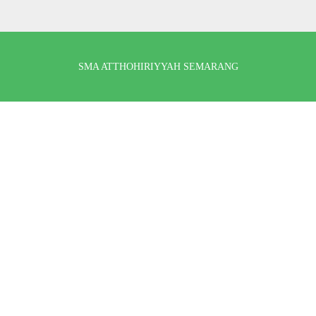
SMA ATTHOHIRIYYAH SEMARANG