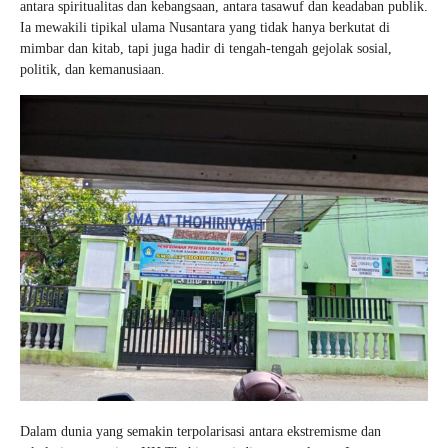
antara spiritualitas dan kebangsaan, antara tasawuf dan keadaban publik.
Ia mewakili tipikal ulama Nusantara yang tidak hanya berkutat di
mimbar dan kitab, tapi juga hadir di tengah-tengah gejolak sosial,
politik, dan kemanusiaan.
Dalam dunia yang semakin terpolarisasi antara ekstremisme dan