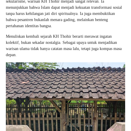
sekularisme, warisan KH Thohir menjadi sangat relevan. Ia
menunjukkan bahwa Islam dapat menjadi kekuatan transformasi sosial
tanpa harus kehilangan jati diri spiritualnya. Ia juga membuktikan
bahwa pesantren bukanlah menara gading, melainkan benteng
pertahanan identitas bangsa.
Menuliskan kembali sejarah KH Thohir berarti merawat ingatan
kolektif, bukan sekadar nostalgia. Sebagai upaya untuk menjadikan
warisan ulama tidak hanya catatan masa lalu, tetapi juga kompas masa
depan.