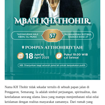
Nama KH Thohir tidak sekadar tertulis di sebuah papan jalan di
Penggaron, Semarang. Ia adalah simbol perjuangan, spiritualitas, dan
keteladanan seorang ulama Jawa yang mampu menjembatani nilai-nilai
keislaman dengan realitas masyarakat zamannya. Dari rumah yang