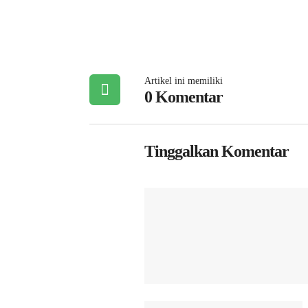
Artikel ini memiliki
0 Komentar
Tinggalkan Komentar