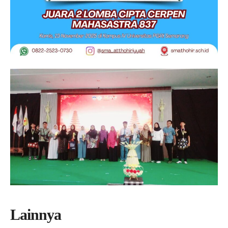
Lainnya