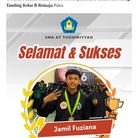
Tanding Kelas B Remaja
Putra